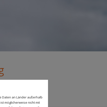
g
se Daten an Länder außerhalb
ist möglicherweise nicht mit