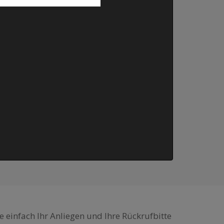
e einfach Ihr Anliegen und Ihre Rückrufbitte