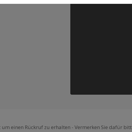
 um einen Rückruf zu erhalten - Vermerken Sie dafür bitt